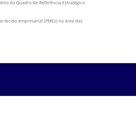
mbito do Quadro de Referência Estratégico
ao tecido empresarial (PMEs) na área das