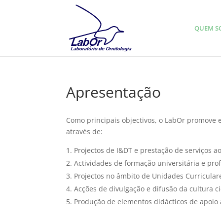
QUEM S
Apresentação
Como principais objectivos, o LabOr promove e
através de:
Projectos de I&DT e prestação de serviços ao
Actividades de formação universitária e pr
Projectos no âmbito de Unidades Curriculare
Acções de divulgação e difusão da cultura ci
Produção de elementos didácticos de apoio 