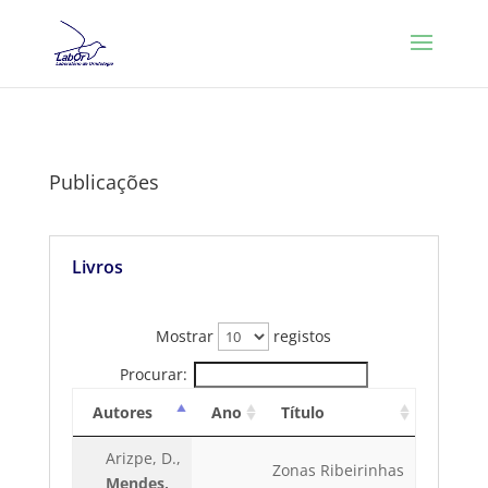
Publicações
Livros
Mostrar
registos
Procurar:
Autores
Ano
Título
Arizpe, D.,
Zonas Ribeirinhas
Mendes,