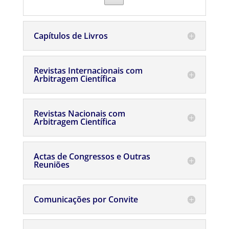
Capítulos de Livros
Revistas Internacionais com
Arbitragem Científica
Revistas Nacionais com
Arbitragem Científica
Actas de Congressos e Outras
Reuniões
Comunicações por Convite