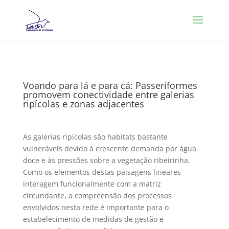
Voando para lá e para cá: Passeriformes
promovem conectividade entre galerias
ripícolas e zonas adjacentes
As galerias ripícolas são habitats bastante
vulneráveis ​​devido à crescente demanda por água
doce e às pressões sobre a vegetação ribeirinha.
Como os elementos destas paisagens lineares
interagem funcionalmente com a matriz
circundante, a compreensão dos processos
envolvidos nesta rede é importante para o
estabelecimento de medidas de gestão e