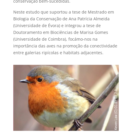
conservação bem-sucedidas.
Neste estudo que suportou a tese de Mestrado em
Biologia da Conservação de Ana Patrícia Almeida
(Universidade de Évora) e integrou a tese de
Doutoramento em Biociências de Marisa Gomes
(Universidade de Coimbra), focámo-nos na
importância das aves na promoção da conectividade
entre galerias ripícolas e habitats adjacentes.