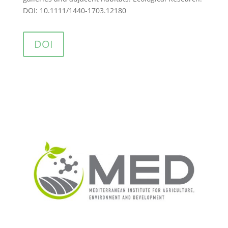
DOI: 10.1111/1440-1703.12180
DOI